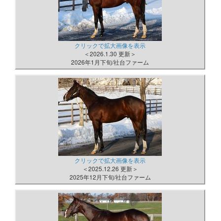
クリックで拡大画像を表示
＜2026.1.30 更新＞
2026年1月下旬/社台ファーム
クリックで拡大画像を表示
＜2025.12.26 更新＞
2025年12月下旬/社台ファーム