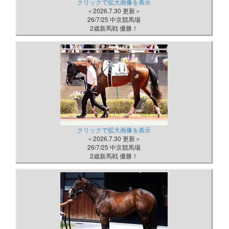
クリックで拡大画像を表示
＜2026.7.30 更新＞
26/7/25 中京競馬場
2歳新馬戦 優勝！
クリックで拡大画像を表示
＜2026.7.30 更新＞
26/7/25 中京競馬場
2歳新馬戦 優勝！