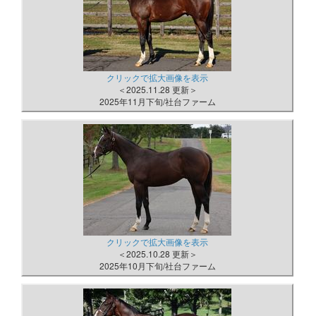
クリックで拡大画像を表示
＜2025.11.28 更新＞
2025年11月下旬/社台ファーム
クリックで拡大画像を表示
＜2025.10.28 更新＞
2025年10月下旬/社台ファーム