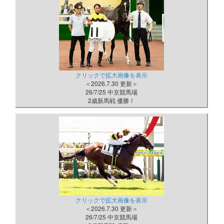
クリックで拡大画像を表示
＜2026.7.30 更新＞
26/7/25 中京競馬場
2歳新馬戦 優勝！
クリックで拡大画像を表示
＜2026.7.30 更新＞
26/7/25 中京競馬場