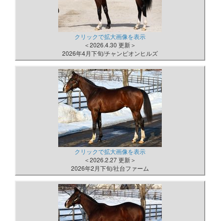
クリックで拡大画像を表示
＜2026.4.30 更新＞
2026年4月下旬/チャンピオンヒルズ
クリックで拡大画像を表示
＜2026.2.27 更新＞
2026年2月下旬/社台ファーム