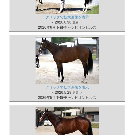
クリックで拡大画像を表示
＜2026.6.30 更新＞
2026年6月下旬/チャンピオンヒルズ
クリックで拡大画像を表示
＜2026.5.29 更新＞
2026年5月下旬/チャンピオンヒルズ