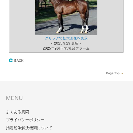
クリックで拡大画像を表示
＜2025.9.29 更新＞
2025年9月下旬/社台ファーム
MENU
よくある質問
プライバシーポリシー
指定紛争解決機関について