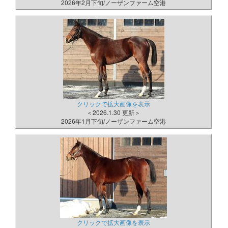
2026年2月下旬/ノーザンファーム空港
クリックで拡大画像を表示
＜2026.1.30 更新＞
2026年1月下旬/ノーザンファーム空港
クリックで拡大画像を表示