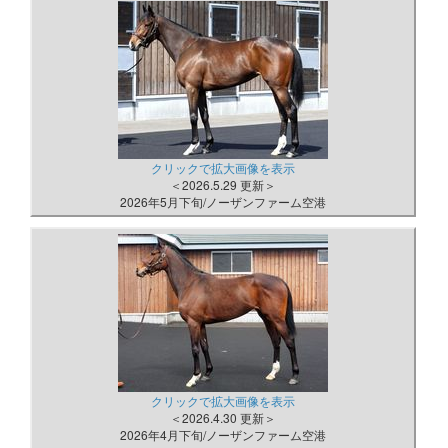
クリックで拡大画像を表示
＜2026.5.29 更新＞
2026年5月下旬/ノーザンファーム空港
クリックで拡大画像を表示
＜2026.4.30 更新＞
2026年4月下旬/ノーザンファーム空港