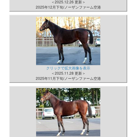
＜2025.12.26 更新＞
2025年12月下旬/ノーザンファーム空港
クリックで拡大画像を表示
＜2025.11.28 更新＞
2025年11月下旬/ノーザンファーム空港