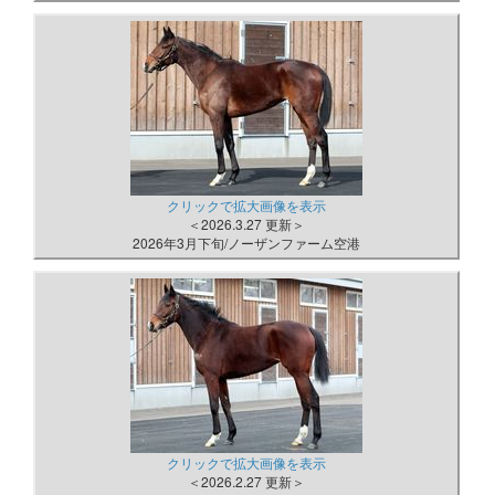
クリックで拡大画像を表示
＜2026.3.27 更新＞
2026年3月下旬/ノーザンファーム空港
クリックで拡大画像を表示
＜2026.2.27 更新＞