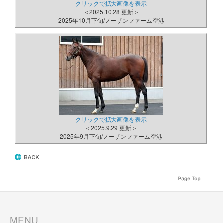
クリックで拡大画像を表示
＜2025.10.28 更新＞
2025年10月下旬/ノーザンファーム空港
クリックで拡大画像を表示
＜2025.9.29 更新＞
2025年9月下旬/ノーザンファーム空港
MENU