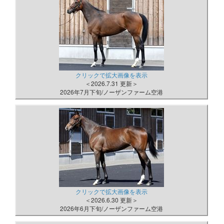
クリックで拡大画像を表示
＜2026.7.31 更新＞
2026年7月下旬/ノーザンファーム空港
クリックで拡大画像を表示
＜2026.6.30 更新＞
2026年6月下旬/ノーザンファーム空港