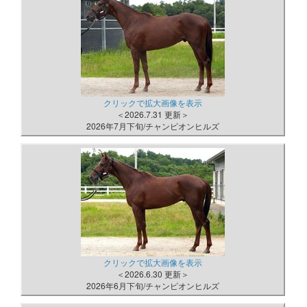
クリックで拡大画像を表示
＜2026.7.31 更新＞
2026年7月下旬/チャンピオンヒルズ
クリックで拡大画像を表示
＜2026.6.30 更新＞
2026年6月下旬/チャンピオンヒルズ