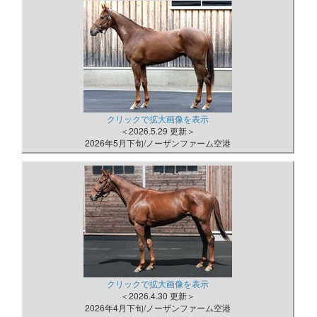
クリックで拡大画像を表示
＜2026.5.29 更新＞
2026年5月下旬/ノーザンファーム空港
クリックで拡大画像を表示
＜2026.4.30 更新＞
2026年4月下旬/ノーザンファーム空港