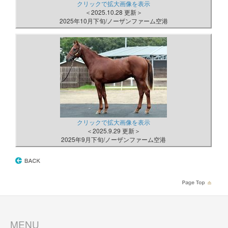
クリックで拡大画像を表示
＜2025.10.28 更新＞
2025年10月下旬/ノーザンファーム空港
クリックで拡大画像を表示
＜2025.9.29 更新＞
2025年9月下旬/ノーザンファーム空港
MENU