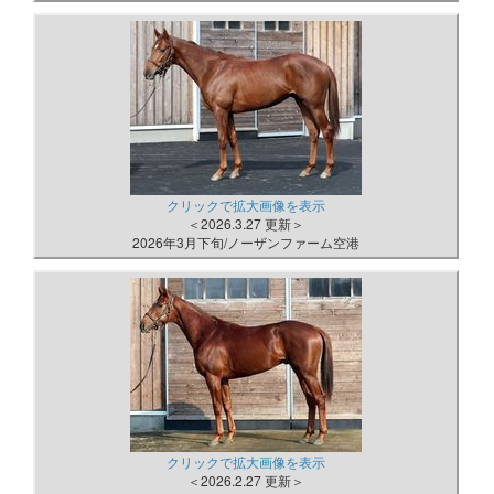
クリックで拡大画像を表示
＜2026.3.27 更新＞
2026年3月下旬/ノーザンファーム空港
クリックで拡大画像を表示
＜2026.2.27 更新＞