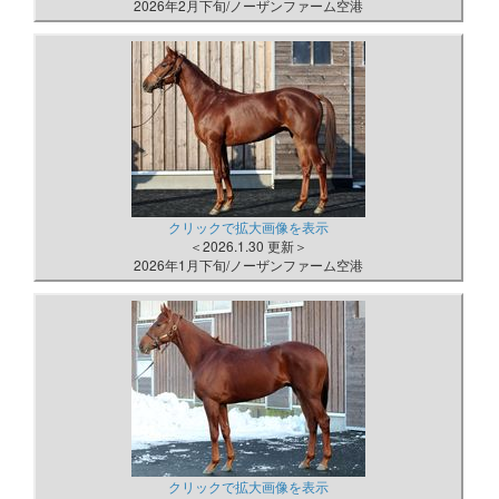
2026年2月下旬/ノーザンファーム空港
クリックで拡大画像を表示
＜2026.1.30 更新＞
2026年1月下旬/ノーザンファーム空港
クリックで拡大画像を表示