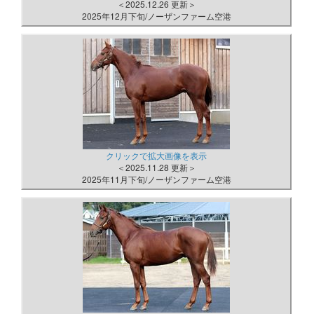
＜2025.12.26 更新＞
2025年12月下旬/ノーザンファーム空港
クリックで拡大画像を表示
＜2025.11.28 更新＞
2025年11月下旬/ノーザンファーム空港