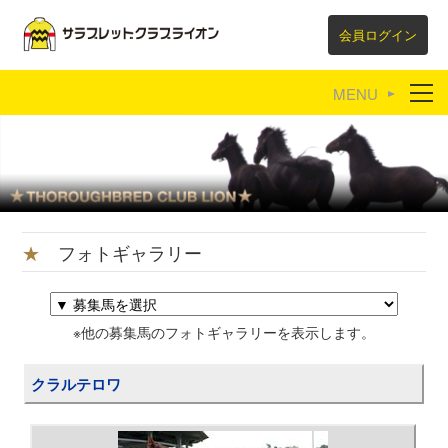
会員ログイン
育成牧場紹介
リンク集
★
フォトギャラリー
※他の募集馬のフォトギャラリーを表示します。
クラルテロワ