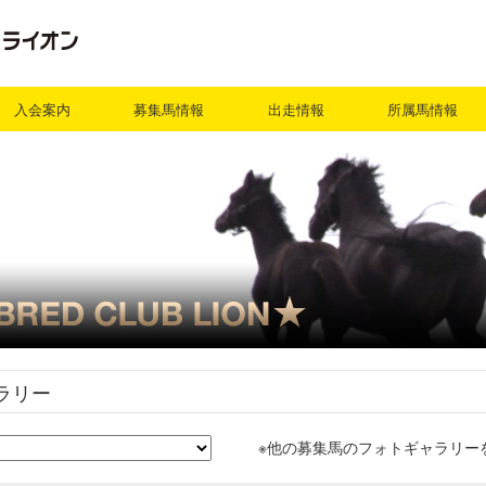
入会案内
募集馬情報
出走情報
所属馬情報
ラリー
※他の募集馬のフォトギャラリー