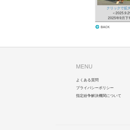
クリックで拡
＜2025.9.
2025年9月
MENU
よくある質問
プライバシーポリシー
指定紛争解決機関について