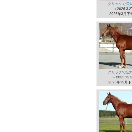
クリックで拡
＜2026.3.
2026年3月
クリックで拡
＜2025.12
2025年12月