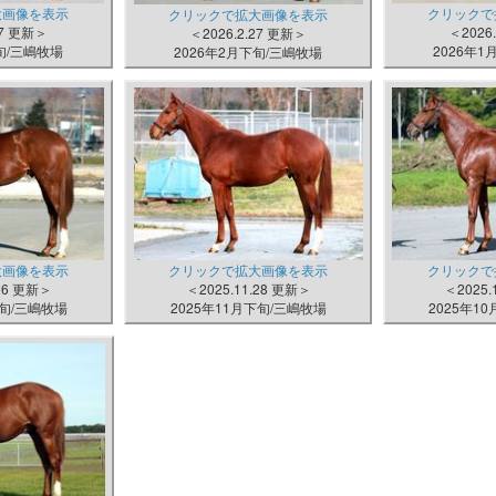
大画像を表示
クリックで
クリックで拡大画像を表示
27 更新＞
＜2026
＜2026.2.27 更新＞
下旬/三嶋牧場
2026年1
2026年2月下旬/三嶋牧場
大画像を表示
クリックで拡大画像を表示
クリックで
.26 更新＞
＜2025.11.28 更新＞
＜2025.
下旬/三嶋牧場
2025年11月下旬/三嶋牧場
2025年1