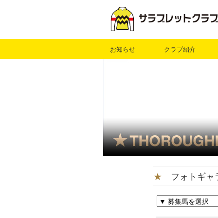
お知らせ
クラブ紹介
★
フォトギャ