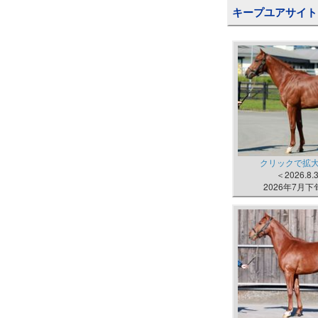
キープユアサイト
クリックで拡
＜2026.8
2026年7月