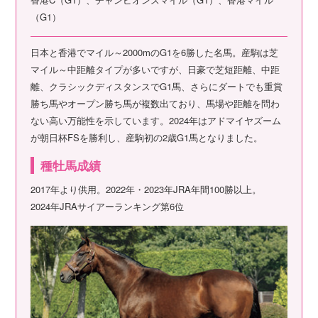
（G1）
日本と香港でマイル～2000mのG1を6勝した名馬。産駒は芝
マイル～中距離タイプが多いですが、日豪で芝短距離、中距
離、クラシックディスタンスでG1馬、さらにダートでも重賞
勝ち馬やオープン勝ち馬が複数出ており、馬場や距離を問わ
ない高い万能性を示しています。2024年はアドマイヤズーム
が朝日杯FSを勝利し、産駒初の2歳G1馬となりました。
種牡馬成績
2017年より供用。2022年・2023年JRA年間100勝以上。
2024年JRAサイアーランキング第6位