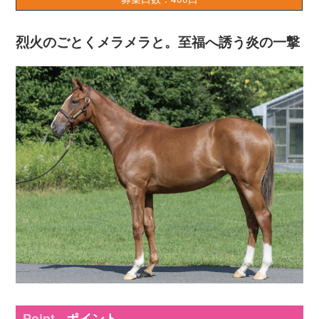
烈火のごとくメラメラと。至福へ誘う炎の一撃
Point
- ポイント